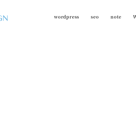
wordpress
seo
note