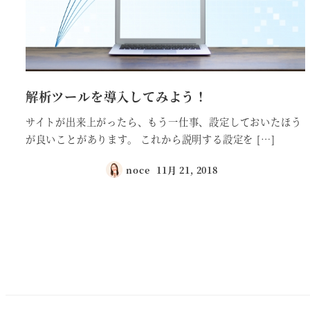
解析ツールを導入してみよう！
サイトが出来上がったら、もう一仕事、設定しておいたほう
が良いことがあります。 これから説明する設定を […]
noce
11月 21, 2018
投稿日